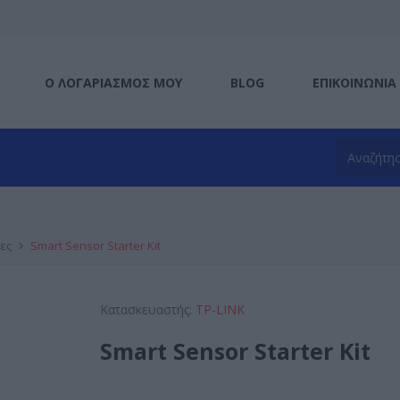
Ο ΛΟΓΑΡΙΑΣΜΌΣ ΜΟΥ
BLOG
ΕΠΙΚΟΙΝΩΝΊΑ
ες
Smart Sensor Starter Kit
Κατασκευαστής:
TP-LINK
Smart Sensor Starter Kit