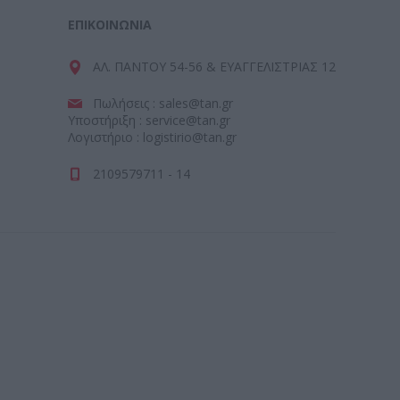
ΕΠΙΚΟΙΝΩΝΊΑ
ΑΛ. ΠΑΝΤΟΥ 54-56 & ΕΥΑΓΓΕΛΙΣΤΡΙΑΣ 12
Πωλήσεις : sales@tan.gr
Υποστήριξη : service@tan.gr
Λογιστήριο : logistirio@tan.gr
2109579711 - 14