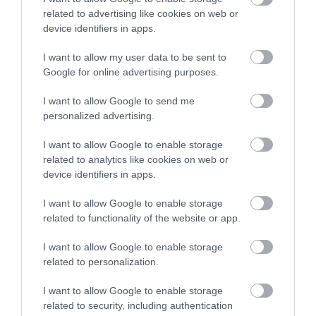
related to advertising like cookies on web or
ΚΑΠΑΚΙ ΓΙΑ KEYSTONE HOLES
device identifiers in apps.
S0171
I want to allow my user data to be sent to
Google for online advertising purposes.
Κωδικός κατασκευαστή:
DN-BLIND-SW
I want to allow Google to send me
personalized advertising.
I want to allow Google to enable storage
related to analytics like cookies on web or
device identifiers in apps.
I want to allow Google to enable storage
related to functionality of the website or app.
I want to allow Google to enable storage
ΠΕΡΙΣΣΌΤΕΡΑ
related to personalization.
I want to allow Google to enable storage
‹
›
related to security, including authentication