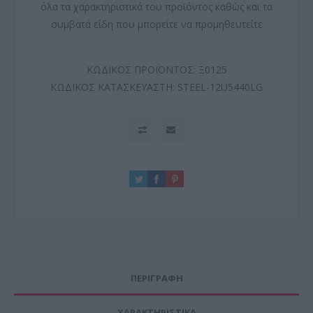
όλα τα χαρακτηριστικά του προϊόντος καθώς και τα
συμβατά είδη που μπορείτε να προμηθευτείτε
ΚΩΔΙΚΟΣ ΠΡΟΪΟΝΤΟΣ:
Ξ0125
ΚΩΔΙΚΟΣ ΚΑΤΑΣΚΕΥΑΣΤΗ:
STEEL-12U5440LG
ΠΕΡΙΓΡΑΦΗ
ΧΑΡΑΚΤΗΡΙΣΤΙΚΑ