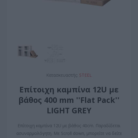
Κατασκευαστής:
STEEL
Επίτοιχη καμπίνα 12U με
βάθος 400 mm ''Flat Pack''
LIGHT GREY
Επίτοιχη καμπίνα 12U με βάθος 40cm. Παραδίδεται
ασυναρμολόγητη. Με Scroll down, μπορείτε να δείτε