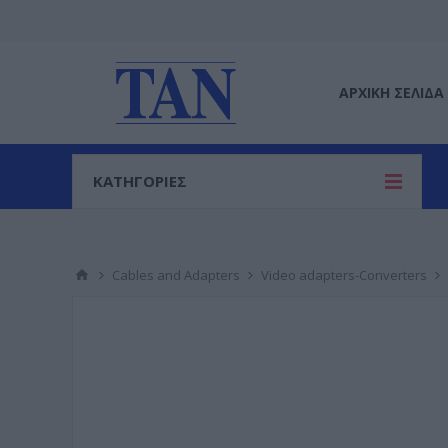
ΑΡΧΙΚΉ ΣΕΛΊΔΑ
ΚΑΤΗΓΟΡΙΕΣ
Cables and Adapters
Video adapters-Converters