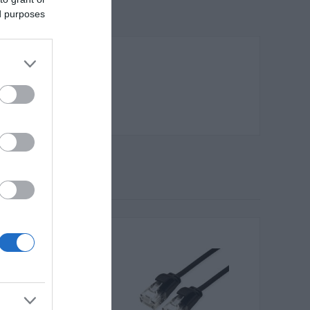
ed purposes