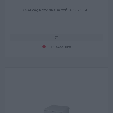
Κωδικός κατασκευαστή:
40967/SL-U9
ΠΕΡΙΣΣΌΤΕΡΑ