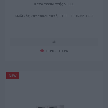
Kατασκευαστής
STEEL
Κωδικός κατασκευαστή:
STEEL-18U6045-LG-A
ΠΕΡΙΣΣΌΤΕΡΑ
NEW