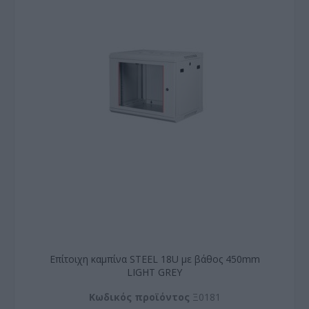
Επίτοιχη καμπίνα STEEL 18U με βάθος 450mm
LIGHT GREY
Kωδικός προϊόντος
Ξ0181