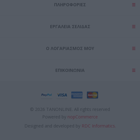
ΠΛΗΡΟΦΟΡΊΕΣ
ΕΡΓΑΛΕΊΑ ΣΕΛΊΔΑΣ
Ο ΛΟΓΑΡΙΑΣΜΌΣ ΜΟΥ
ΕΠΙΚΟΙΝΩΝΊΑ
© 2026 TANONLINE. All rights reserved
Powered by
nopCommerce
Designed and developed by
RDC Informatics.