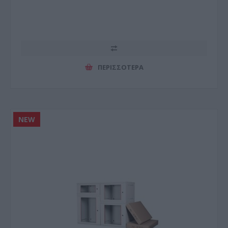
ΠΕΡΙΣΣΌΤΕΡΑ
NEW