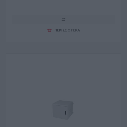
ΠΕΡΙΣΣΌΤΕΡΑ