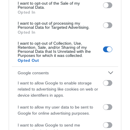
consent section.
I want to opt-out of the Sale of my
Personal Data.
Opted In
NEW
I want to opt-out of processing my
Personal Data for Targeted Advertising.
Opted In
I want to opt-out of Collection, Use,
Retention, Sale, and/or Sharing of my
Personal Data that Is Unrelated with the
Purposes for which it was collected.
Opted Out
Google consents
I want to allow Google to enable storage
related to advertising like cookies on web or
device identifiers in apps.
I want to allow my user data to be sent to
Google for online advertising purposes.
I want to allow Google to send me